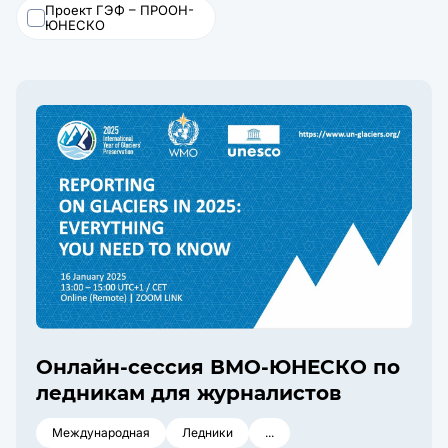
Проект ГЭФ – ПРООН-
ЮНЕСКО
Онлайн-сессия ВМО-ЮНЕСКО по
ледникам для журналистов
Международная
Ледники
...