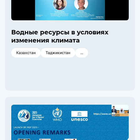
Водные ресурсы в условиях
изменения климата
Казахстан
Таджикистан
...