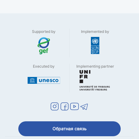
Supported by
Implemented by
Executed by
Implementing partner
Обратная связь