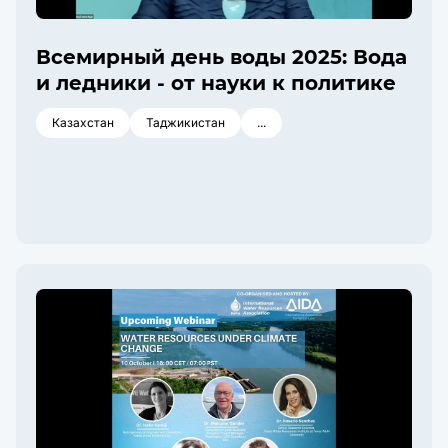
Всемирный день воды 2025: Вода
и ледники - от науки к политике
Казахстан
Таджикистан
...