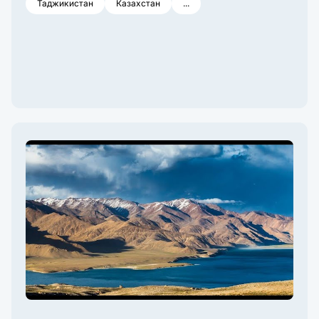
Таджикистан
Казахстан
...