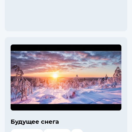
Будущее снега