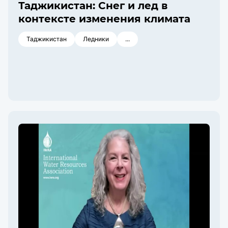
Таджикистан: Снег и лед в
контексте изменения климата
Таджикистан
Ледники
...