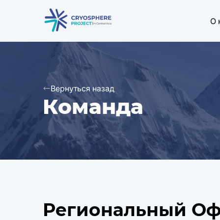
О 
Вернуться назад
Команда
Региональный Оф