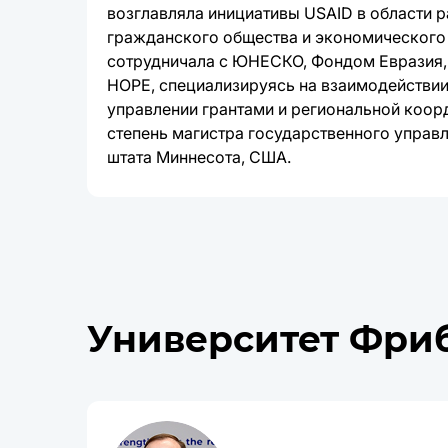
возглавляла инициативы USAID в области 
гражданского общества и экономического 
сотрудничала с ЮНЕСКО, Фондом Евразия, I
HOPE, специализируясь на взаимодействии
управлении грантами и региональной коор
степень магистра государственного управ
штата Миннесота, США.
Университет Фри