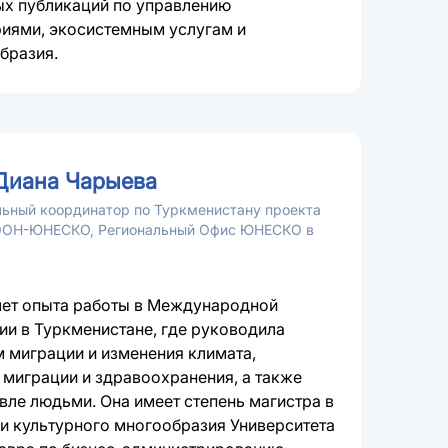
ых публикаций по управлению
иями, экосистемным услугам и
бразия.
Диана Чарыева
ьный координатор по Туркменистану проекта
ОН-ЮНЕСКО, Региональный Офис ЮНЕСКО в
лет опыта работы в Международной
ии в Туркменистане, где руководила
 миграции и изменения климата,
 миграции и здравоохранения, а также
вле людьми. Она имеет степень магистра в
 и культурного многообразия Университета