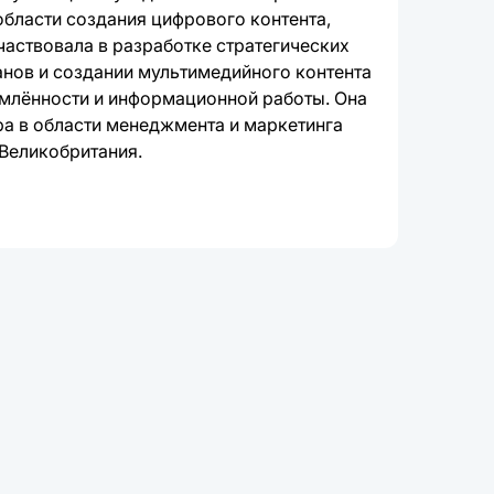
области создания цифрового контента,
частвовала в разработке стратегических
нов и создании мультимедийного контента
млённости и информационной работы. Она
ра в области менеджмента и маркетинга
 Великобритания.