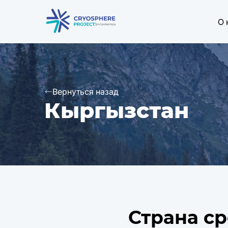
О 
Вернуться назад
Кыргызстан
Страна с